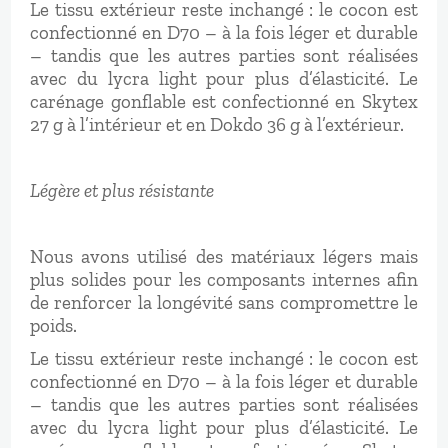
Le tissu extérieur reste inchangé : le cocon est
confectionné en D70 – à la fois léger et durable
– tandis que les autres parties sont réalisées
avec du lycra light pour plus d’élasticité. Le
carénage gonflable est confectionné en Skytex
27 g à l’intérieur et en Dokdo 36 g à l’extérieur.
Légère et plus résistante
Nous avons utilisé des matériaux légers mais
plus solides pour les composants internes afin
de renforcer la longévité sans compromettre le
poids.
Le tissu extérieur reste inchangé : le cocon est
confectionné en D70 – à la fois léger et durable
– tandis que les autres parties sont réalisées
avec du lycra light pour plus d’élasticité. Le