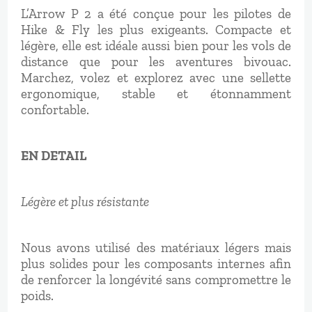
L’Arrow P 2 a été conçue pour les pilotes de
Hike & Fly les plus exigeants. Compacte et
légère, elle est idéale aussi bien pour les vols de
distance que pour les aventures bivouac.
Marchez, volez et explorez avec une sellette
ergonomique, stable et étonnamment
confortable.
EN DETAIL
Légère et plus résistante
Nous avons utilisé des matériaux légers mais
plus solides pour les composants internes afin
de renforcer la longévité sans compromettre le
poids.