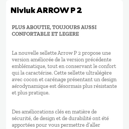
Niviuk ARROW P 2
PLUS ABOUTIE, TOUJOURS AUSSI
CONFORTABLE ET LEGERE
La nouvelle sellette Arrow P 2 propose une
version améliorée de la version précédente
emblématique, tout en conservant le confort
qui la caractérise. Cette sellette ultralégère
avec cocon et carénage présentant un design
aérodynamique est désormais plus résistante
et plus pratique.
Des améliorations clés en matière de
sécurité, de design et de durabilité ont été
apportées pour vous permettre d’aller