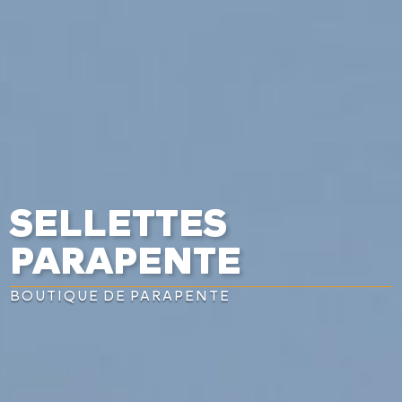
SELLETTES
PARAPENTE
BOUTIQUE DE PARAPENTE