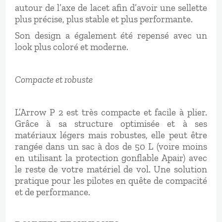
autour de l’axe de lacet afin d’avoir une sellette
plus précise, plus stable et plus performante.
Son design a également été repensé avec un
look plus coloré et moderne.
Compacte et robuste
L’Arrow P 2 est très compacte et facile à plier.
Grâce à sa structure optimisée et à ses
matériaux légers mais robustes, elle peut être
rangée dans un sac à dos de 50 L (voire moins
en utilisant la protection gonflable Apair) avec
le reste de votre matériel de vol. Une solution
pratique pour les pilotes en quête de compacité
et de performance.