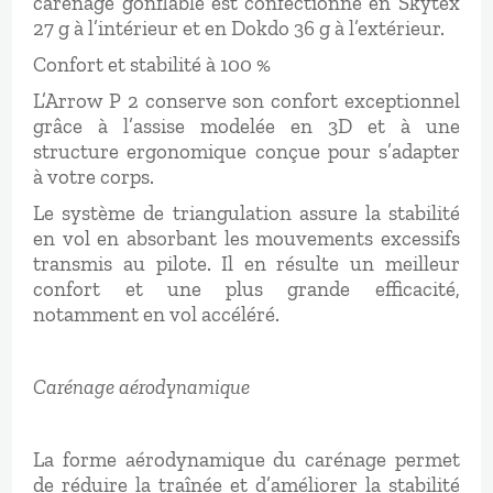
carénage gonflable est confectionné en Skytex
27 g à l’intérieur et en Dokdo 36 g à l’extérieur.
Confort et stabilité à 100 %
L’Arrow P 2 conserve son confort exceptionnel
grâce à l’assise modelée en 3D et à une
structure ergonomique conçue pour s’adapter
à votre corps.
Le système de triangulation assure la stabilité
en vol en absorbant les mouvements excessifs
transmis au pilote. Il en résulte un meilleur
confort et une plus grande efficacité,
notamment en vol accéléré.
Carénage aérodynamique
La forme aérodynamique du carénage permet
de réduire la traînée et d’améliorer la stabilité