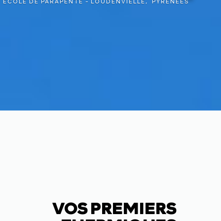
ÉCOLE DE PARAPENTE - LOUDENVIELLE, PYRÉNÉES
VOS PREMIERS