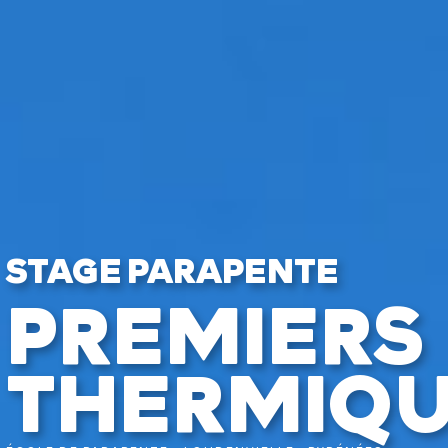
STAGE PARAPENTE
PREMIERS
THERMIQ