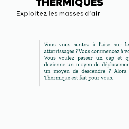
THERMIQUES
Exploitez les masses d’air
Vous vous sentez à l’aise sur le
atterrissages ? Vous commencez à voul
Vous voulez passer un cap et q
devienne un moyen de déplacemen
un moyen de descendre ? Alors 
Thermique est fait pour vous.