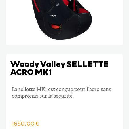
Woody Valley SELLETTE
ACRO MK1
La sellette MK1 est conçue pour l’acro sans
compromis sur la sécurité.
1650,00
€