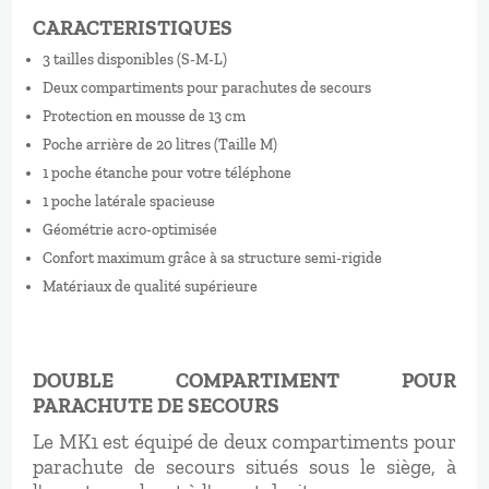
CARACTERISTIQUES
3 tailles disponibles (S-M-L)
Deux compartiments pour parachutes de secours
Protection en mousse de 13 cm
Poche arrière de 20 litres (Taille M)
1 poche étanche pour votre téléphone
1 poche latérale spacieuse
Géométrie acro-optimisée
Confort maximum grâce à sa structure semi-rigide
Matériaux de qualité supérieure
DOUBLE COMPARTIMENT POUR
PARACHUTE DE SECOURS
Le MK1 est équipé de deux compartiments pour
parachute de secours situés sous le siège, à