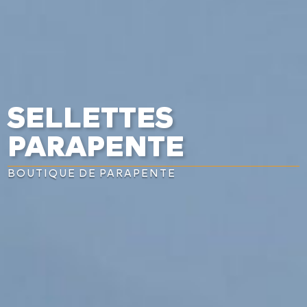


SELLETTES
PARAPENTE
BOUTIQUE DE PARAPENTE