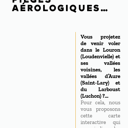
AÉROLOGIQUES…
Vous projetez
de venir voler
dans le Louron
(Loudenvielle) et
ses vallées
voisines, les
vallées d’Aure
(Saint-Lary) et
du Larboust
(Luchon) ?…
Pour cela, nous
vous proposons
cette carte
interactive qui