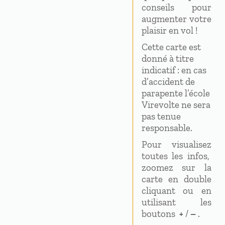
conseils pour
augmenter votre
plaisir en vol !
Cette carte est
donné à titre
indicatif : en cas
d’accident de
parapente l’école
Virevolte ne sera
pas tenue
responsable.
Pour visualisez
toutes les infos,
zoomez sur la
carte en double
cliquant ou en
utilisant les
boutons
+
/
–
.