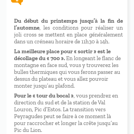
Du début du printemps jusqu’à la fin de
l’automne
, les conditions pour réaliser un
joli cross se mettent en place généralement
dans un créneau horaire de 11h30 à 14h.
La meilleure place pour « sortir » est le
décollage du « 700 ».
En longeant le flanc de
montagne en face sud, vous y trouverez les
bulles thermiques qui vous ferons passer au
dessus du plateau et vous allez pouvoir
monter jusqu’au plafond.
Pour le « tour du bocal »
, vous prendrez en
direction du sud et de la station de Val
Louron, Pic d’Estos. La transition vers
Peyragudes peut se faire à ce moment là
pour raccrocher et longer la crête jusqu’au
Pic du Lion.