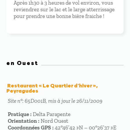
Après 1h30 à 3 heures de vol environ, vous
reviendrez sur le lac et le large atterrissage
pour prendre une bonne bière fraiche !
en Ouest
Restaurant « Le Quartier d’hiver »,
Peyragudes
Site n°: 65D001B, mis à jour le 26/11/2009
Pratique :
Delta Parapente
Orientation :
Nord Ouest
Coordonnées GPS :
42°46’42 »N – 00°26’37 »E