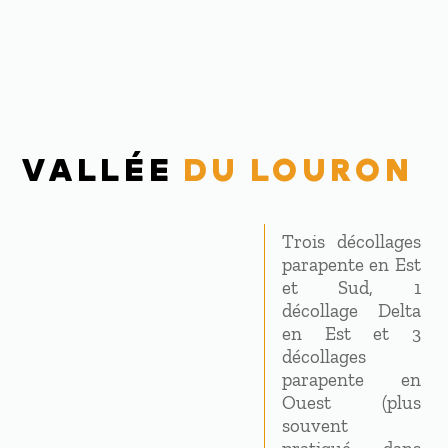
VALLÉE
DU LOURON
Trois décollages
parapente en Est
et Sud, 1
décollage Delta
en Est et 3
décollages
parapente en
Ouest (plus
souvent