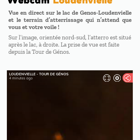
Vue en direct sur le lac de Genos-Loudenvielle
et le terrain d’atterrissage qui n’attend que
vous et votre voile !
Sur l’image, orientée nord-sud, l’atterro est situé
après le lac, à droite. La prise de vue est faite
depuis la Tour de Génos.