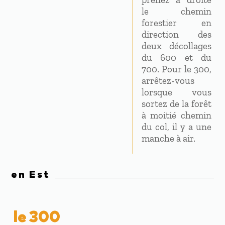
le chemin
forestier en
direction des
deux décollages
du 600 et du
700. Pour le 300,
arrêtez-vous
lorsque vous
sortez de la forêt
à moitié chemin
du col, il y a une
manche à air.
en Est
le 300