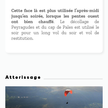
Cette face là est plus utilisée l’après-midi
jusqu’en soirée, lorsque les pentes ouest
ont bien chauffé
. Le décollage de
Peyragudes et du cap de Pales est utilisé le
soir pour un long vol du soir et vol de
restitution.
Atterissage