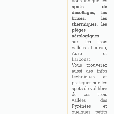
vous indique les
spots de
décollages, les
brises, les
thermiques, les
pièges
aérologiques
sur les trois
vallées : Louron,
Aure et
Larboust.
Vous trouverez
aussi des infos
techniques et
pratiques sur les
spots de vol libre
de ces trois
vallées des
Pyrénées et
quelques petits