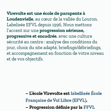
Virevolte est une école de parapente à
Loudenvielle
, au cœur de la vallée du Louron.
Labelisée EFVL depuis 1996, Nous mettons
l’accent sur une
progression
sérieuse,
progressive et encadrée
, avec une culture
sécurité au centre : analyse des conditions du
jour, choix du site adapté, briefings/débriefings,
et accompagnement en fonction de votre niveau
et de vos objectifs.
– L’école Virevolte est
labellisée École
Française de Vol Libre (EFVL)
.
– Progression définie par la
FFVL