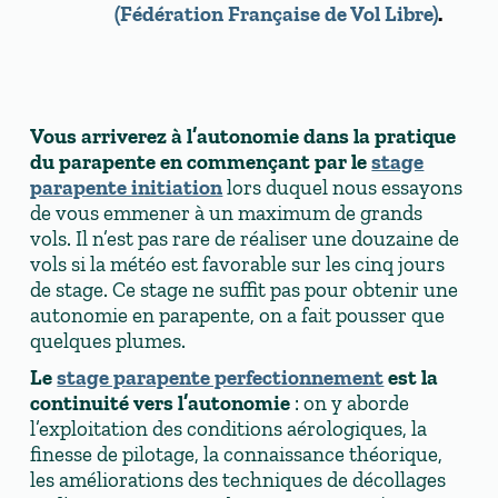
(Fédération Française de Vol Libre)
.
Vous arriverez à l’autonomie dans la pratique
du parapente en commençant par le
stage
parapente initiation
lors duquel nous essayons
de vous emmener à un maximum de grands
vols. Il n’est pas rare de réaliser une douzaine de
vols si la météo est favorable sur les cinq jours
de stage. Ce stage ne suffit pas pour obtenir une
autonomie en parapente, on a fait pousser que
quelques plumes.
Le
stage parapente perfectionnement
est la
continuité vers l’autonomie
: on y aborde
l’exploitation des conditions aérologiques, la
finesse de pilotage, la connaissance théorique,
les améliorations des techniques de décollages