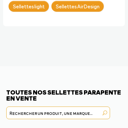
Sellettes light
Sellettes AirDesign
TOUTES NOS SELLETTES PARAPENTE
EN VENTE