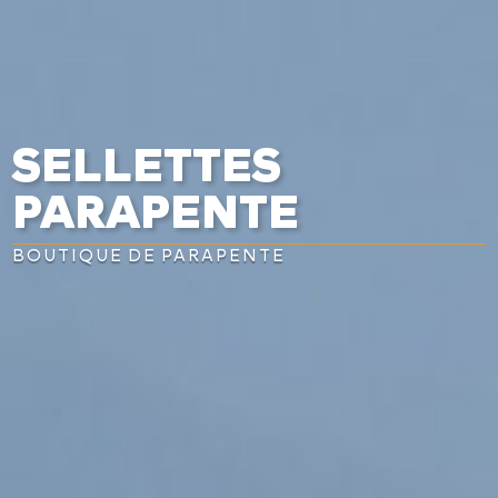


SELLETTES
PARAPENTE
BOUTIQUE DE PARAPENTE