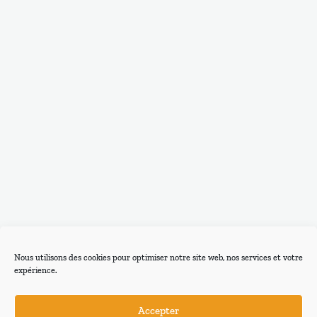
Nous utilisons des cookies pour optimiser notre site web, nos services et votre
expérience.
Accepter