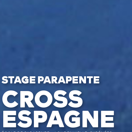
STAGE PARAPENTE
CROSS
ESPAGNE