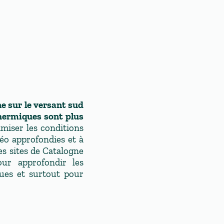
 sur le versant sud
thermiques sont plus
miser les conditions
éo approfondies et à
Les sites de Catalogne
ur approfondir les
ues et surtout pour