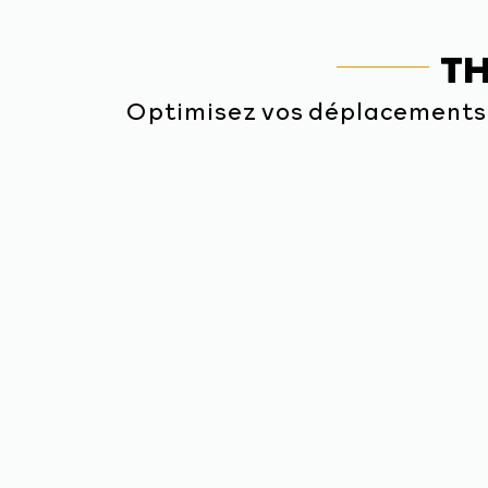
TH
Optimisez vos déplacements 