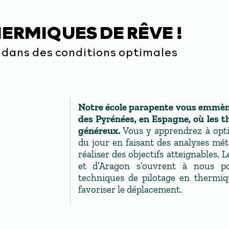
ERMIQUES DE RÊVE !
dans des conditions optimales
Notre école parapente vous emmène
des Pyrénées, en Espagne, où les 
généreux.
Vous y apprendrez à opti
du jour en faisant des analyses mét
réaliser des objectifs atteignables. 
et d’Aragon s’ouvrent à nous po
techniques de pilotage en thermiq
favoriser le déplacement.