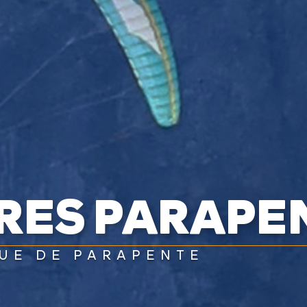
VRES PARAPE
UE DE PARAPENTE