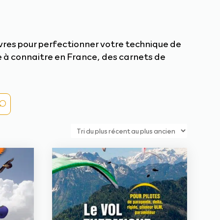
ivres pour perfectionner votre technique de
 à connaitre en France, des carnets de