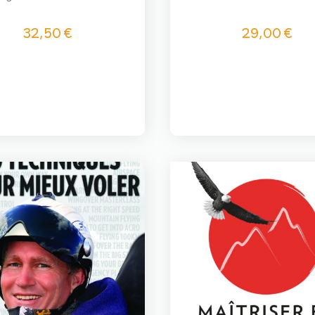
32,50
€
29,00
€