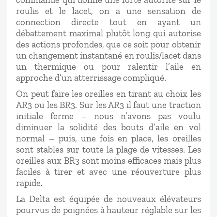
roulis et le lacet, on a une sensation de
connection directe tout en ayant un
débattement maximal plutôt long qui autorise
des actions profondes, que ce soit pour obtenir
un changement instantané en roulis/lacet dans
un thermique ou pour ralentir l’aile en
approche d’un atterrissage compliqué.
On peut faire les oreilles en tirant au choix les
AR3 ou les BR3. Sur les AR3 il faut une traction
initiale ferme – nous n’avons pas voulu
diminuer la solidité des bouts d’aile en vol
normal – puis, une fois en place, les oreilles
sont stables sur toute la plage de vitesses. Les
oreilles aux BR3 sont moins efficaces mais plus
faciles à tirer et avec une réouverture plus
rapide.
La Delta est équipée de nouveaux élévateurs
pourvus de poignées à hauteur réglable sur les