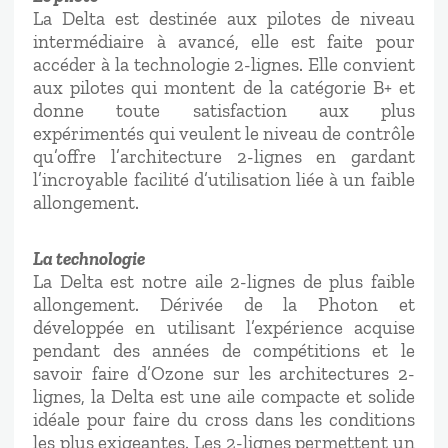
La Delta est destinée aux pilotes de niveau
intermédiaire à avancé, elle est faite pour
accéder à la technologie 2-lignes. Elle convient
aux pilotes qui montent de la catégorie B+ et
donne toute satisfaction aux plus
expérimentés qui veulent le niveau de contrôle
qu’offre l’architecture 2-lignes en gardant
l’incroyable facilité d’utilisation liée à un faible
allongement.
La technologie
La Delta est notre aile 2-lignes de plus faible
allongement. Dérivée de la Photon et
développée en utilisant l’expérience acquise
pendant des années de compétitions et le
savoir faire d’Ozone sur les architectures 2-
lignes, la Delta est une aile compacte et solide
idéale pour faire du cross dans les conditions
les plus exigeantes. Les 2-lignes permettent un