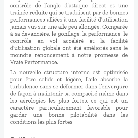
contrôle de l’angle d’attaque direct et une
traînée réduite qui se traduisent par de bonnes
performances alliées à une facilité d’utilisation
jamais vus sur une aile peu allongée. Comparée
à sa devancière, le gonflage, la performance, le
contrôle en vol accéléré et la facilité
d’utilisation globale ont été améliorés sans le
moindre renoncement à notre promesse de
Vraie Performance.
La nouvelle structure interne est optimisée
pour être solide et légère, l’aile absorbe la
turbulence sans se déformer dans l’envergure
de façon à maintenir sa compacité même dans
les aérologies les plus fortes, ce qui est un
caractère particulièrement favorable pour
garder une bonne pilotabilité dans les
conditions les plus fortes.