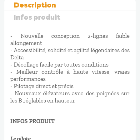
Description
Infos produit
- Nouvelle conception 2-lignes faible
allongement
- Accessibilité, solidité et agilité légendaires des
Delta
- Décollage facile par toutes conditions
- Meilleur contrôle à haute vitesse, vraies
performances
- Pilotage direct et précis
- Nouveaux élévateurs avec des poignées sur
les B réglables en hauteur
INFOS PRODUIT
Le pilote