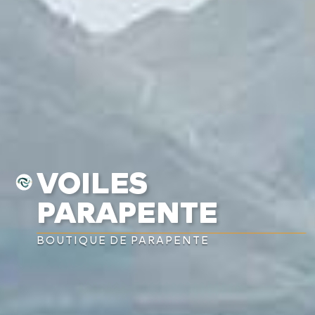
VOILES
PARAPENTE
BOUTIQUE DE PARAPENTE