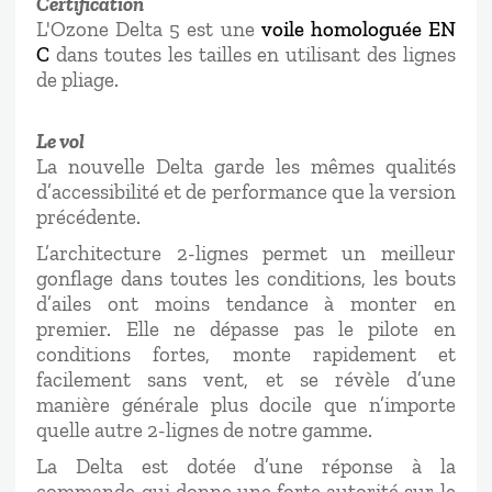
Certification
L'Ozone Delta 5 est une
voile homologuée EN
C
dans toutes les tailles en utilisant des lignes
de pliage.
Le vol
La nouvelle Delta garde les mêmes qualités
d’accessibilité et de performance que la version
précédente.
L’architecture 2-lignes permet un meilleur
gonflage dans toutes les conditions, les bouts
d’ailes ont moins tendance à monter en
premier. Elle ne dépasse pas le pilote en
conditions fortes, monte rapidement et
facilement sans vent, et se révèle d’une
manière générale plus docile que n’importe
quelle autre 2-lignes de notre gamme.
La Delta est dotée d’une réponse à la
commande qui donne une forte autorité sur le