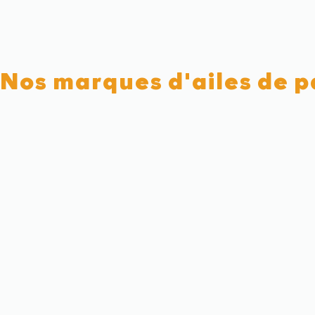
Nos marques d'ailes de 