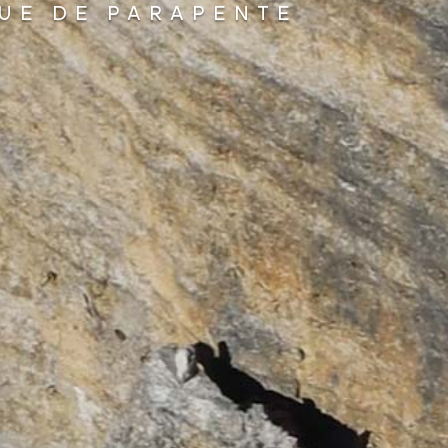
UE DE PARAPENTE