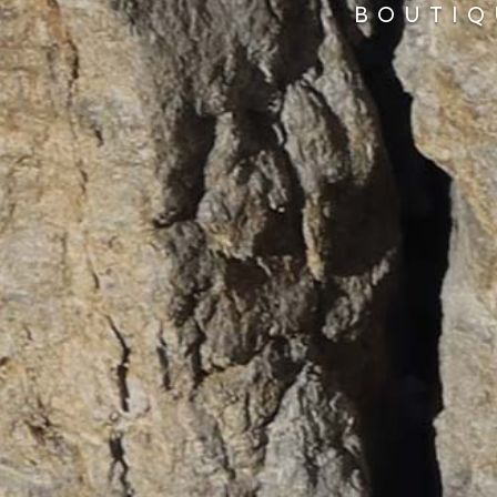
BOUTIQ