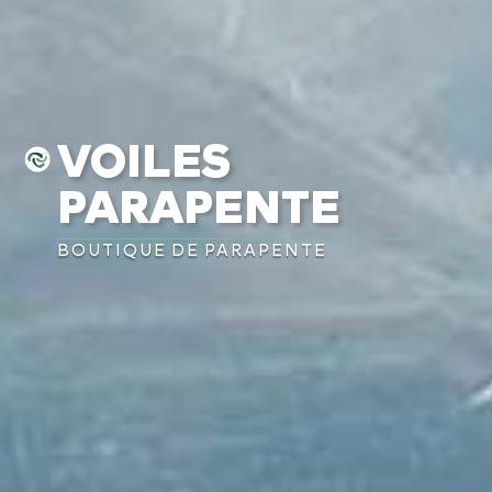
VOILES
PARAPENTE
BOUTIQUE DE PARAPENTE