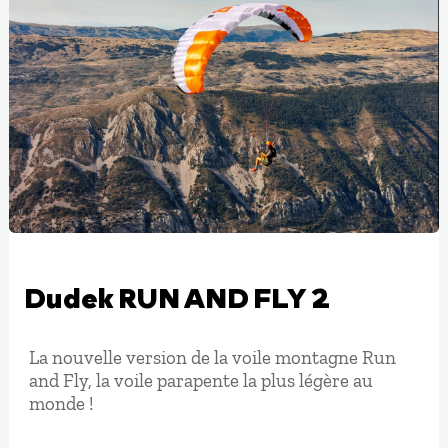
Dudek RUN AND FLY 2
La nouvelle version de la voile montagne Run
and Fly, la voile parapente la plus légère au
monde !