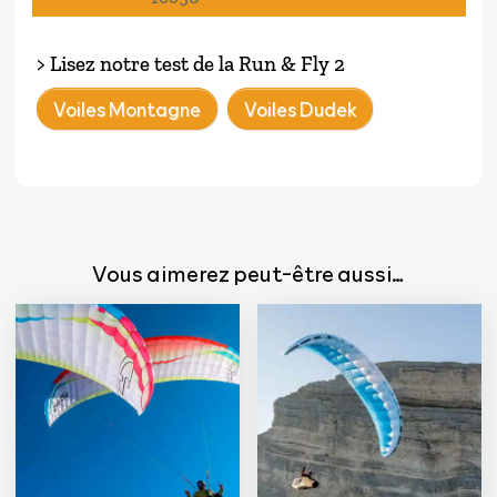
> Lisez notre test de la Run & Fly 2
Voiles Montagne
Voiles Dudek
Vous aimerez peut-être aussi…