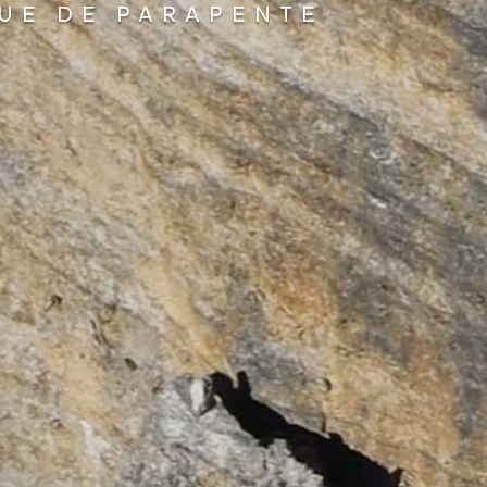
UE DE PARAPENTE