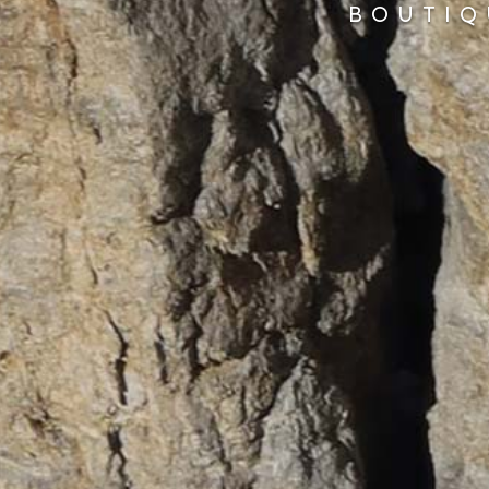
BOUTIQ