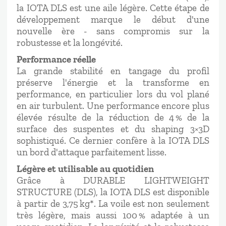
la IOTA DLS est une aile légère. Cette étape de
développement marque le début d'une
nouvelle ère - sans compromis sur la
robustesse et la longévité.
Performance réelle
La grande stabilité en tangage du profil
préserve l'énergie et la transforme en
performance, en particulier lors du vol plané
en air turbulent. Une performance encore plus
élevée résulte de la réduction de 4 % de la
surface des suspentes et du shaping 3×3D
sophistiqué. Ce dernier confère à la IOTA DLS
un bord d'attaque parfaitement lisse.
Légère et utilisable au quotidien
Grâce à DURABLE LIGHTWEIGHT
STRUCTURE (DLS), la IOTA DLS est disponible
à partir de 3,75 kg*. La voile est non seulement
très légère, mais aussi 100 % adaptée à un