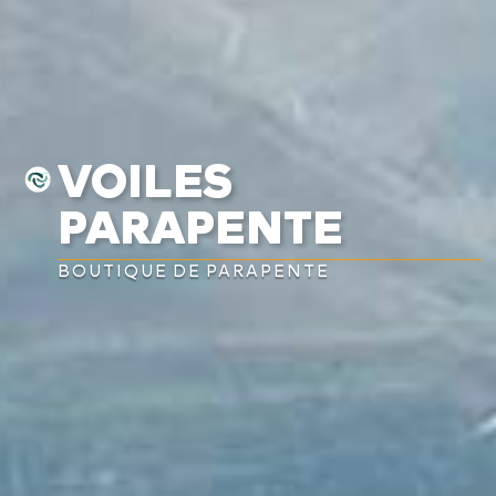
VOILES
PARAPENTE
BOUTIQUE DE PARAPENTE