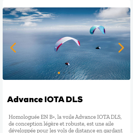
Advance IOTA DLS
Homologuée EN B+, la voile Advance IOTA DLS,
de conception légère et robuste, est une aile
développée pour les vols de distance en gardant