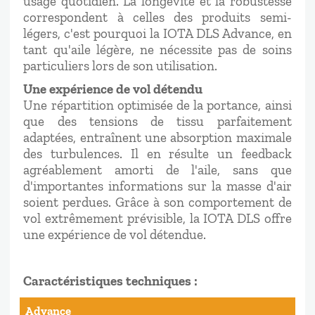
usage quotidien. La longévité et la robustesse
correspondent à celles des produits semi-
légers, c'est pourquoi la IOTA DLS Advance, en
tant qu'aile légère, ne nécessite pas de soins
particuliers lors de son utilisation.
Une expérience de vol détendu
Une répartition optimisée de la portance, ainsi
que des tensions de tissu parfaitement
adaptées, entraînent une absorption maximale
des turbulences. Il en résulte un feedback
agréablement amorti de l'aile, sans que
d'importantes informations sur la masse d'air
soient perdues. Grâce à son comportement de
vol extrêmement prévisible, la IOTA DLS offre
une expérience de vol détendue.
Caractéristiques techniques :
Advance