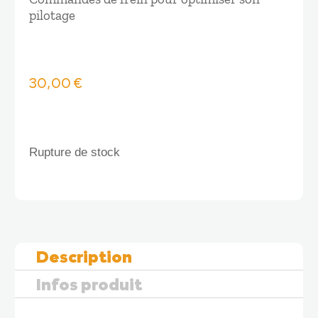
pilotage
30,00
€
Rupture de stock
Description
Infos produit