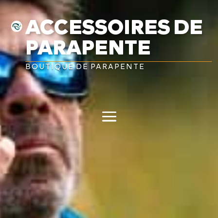
ACCESSOIRES DE
PARAPENTE
BOUTIQUE DE PARAPENTE