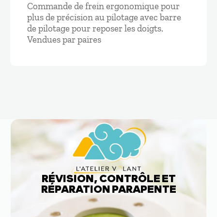
Commande de frein ergonomique pour
plus de précision au pilotage avec barre
de pilotage pour reposer les doigts.
Vendues par paires
RÉVISION, CONTRÔLE ET
RÉPARATION PARAPENTE