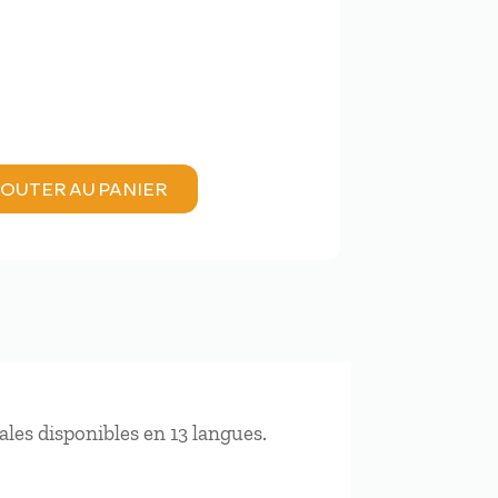
OUTER AU PANIER
les disponibles en 13 langues.