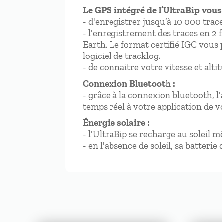
Le GPS intégré de l’UltraBip vous
- d'enregistrer jusqu’à 10 000 trace
- l'enregistrement des traces en 2
Earth. Le format certifié IGC vous 
logiciel de tracklog.
- de connaitre votre vitesse et alt
Connexion Bluetooth :
- grâce à la connexion bluetooth, l
temps réel à votre application de v
Énergie solaire :
- l'UltraBip se recharge au soleil 
- en l'absence de soleil, sa batteri