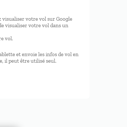
 visualiser votre vol sur Google
de visualiser votre vol dans un
e vol.
blette et envoie les infos de vol en
il peut être utilisé seul.