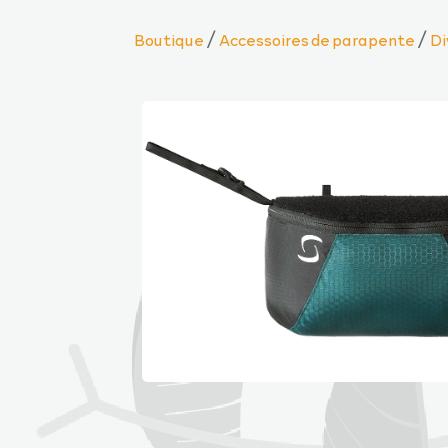
/
/
Boutique
Accessoires de parapente
Di