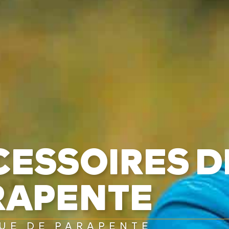
CESSOIRES D
RAPENTE
UE DE PARAPENTE