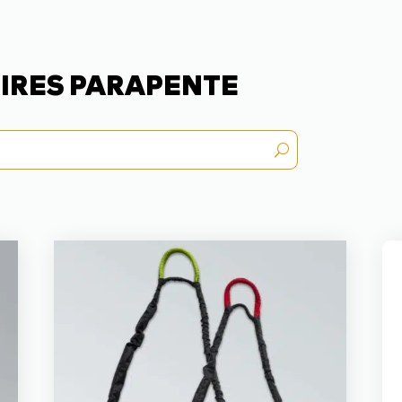
IRES PARAPENTE