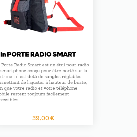
in PORTE RADIO SMART
 Porte Radio Smart est un étui pour radio
 smartphone conçu pour être porté sur la
itrine ; il est doté de sangles réglables
rmettant de l’ajuster à hauteur de buste,
in que votre radio et votre téléphone
bile restent toujours facilement
cessibles.
39,00
€