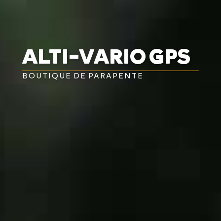


ALTI-VARIO GPS
BOUTIQUE DE PARAPENTE