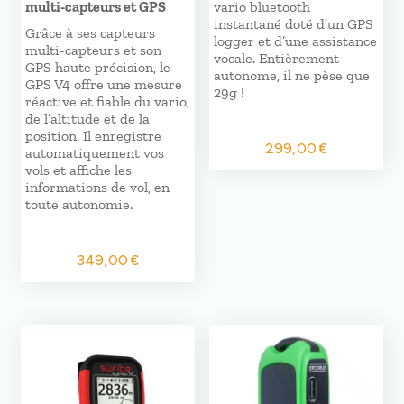
multi-capteurs et GPS
vario bluetooth
instantané doté d’un GPS
Grâce à ses capteurs
logger et d’une assistance
multi-capteurs et son
vocale. Entièrement
GPS haute précision, le
autonome, il ne pèse que
GPS V4 offre une mesure
29g !
réactive et fiable du vario,
de l’altitude et de la
position. Il enregistre
299,00
€
automatiquement vos
vols et affiche les
informations de vol, en
toute autonomie.
349,00
€