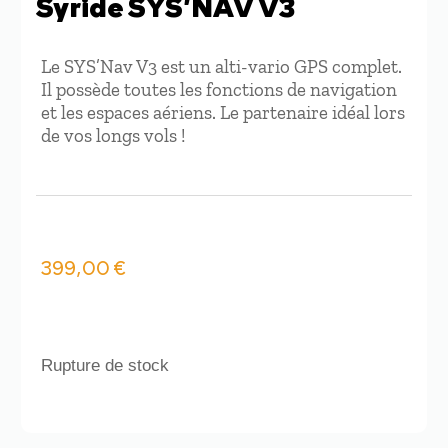
Syride SYS’NAV V3
Le SYS’Nav V3 est un alti-vario GPS complet.
Il possède toutes les fonctions de navigation
et les espaces aériens. Le partenaire idéal lors
de vos longs vols !
399,00
€
Rupture de stock