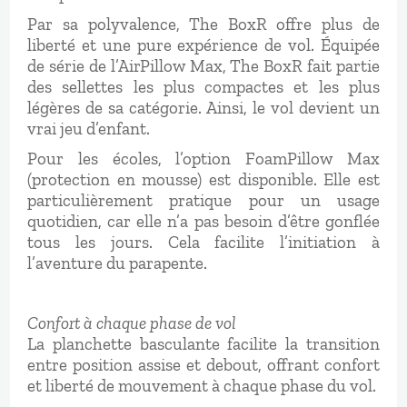
Par sa polyvalence, The BoxR offre plus de
liberté et une pure expérience de vol. Équipée
de série de l’AirPillow Max, The BoxR fait partie
des sellettes les plus compactes et les plus
légères de sa catégorie. Ainsi, le vol devient un
vrai jeu d’enfant.
Pour les écoles, l’option FoamPillow Max
(protection en mousse) est disponible. Elle est
particulièrement pratique pour un usage
quotidien, car elle n’a pas besoin d’être gonflée
tous les jours. Cela facilite l’initiation à
l’aventure du parapente.
Confort à chaque phase de vol
La planchette basculante facilite la transition
entre position assise et debout, offrant confort
et liberté de mouvement à chaque phase du vol.