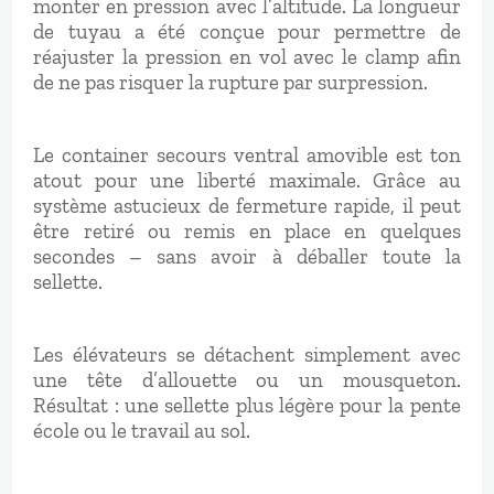
monter en pression avec l’altitude. La longueur
de tuyau a été conçue pour permettre de
réajuster la pression en vol avec le clamp afin
de ne pas risquer la rupture par surpression.
Le container secours ventral amovible est ton
atout pour une liberté maximale. Grâce au
système astucieux de fermeture rapide, il peut
être retiré ou remis en place en quelques
secondes – sans avoir à déballer toute la
sellette.
Les élévateurs se détachent simplement avec
une tête d’allouette ou un mousqueton.
Résultat : une sellette plus légère pour la pente
école ou le travail au sol.