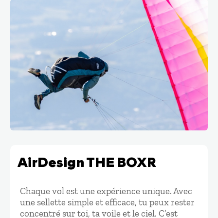
AirDesign THE BOXR
Chaque vol est une expérience unique. Avec
une sellette simple et efficace, tu peux rester
concentré sur toi, ta voile et le ciel. C’est