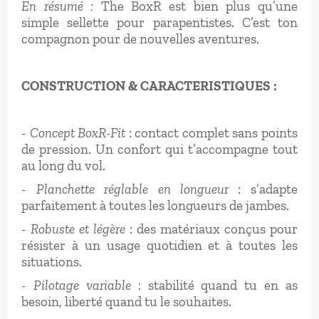
En résumé :
The BoxR est bien plus qu’une
simple sellette pour parapentistes. C’est ton
compagnon pour de nouvelles aventures.
CONSTRUCTION & CARACTERISTIQUES :
-
Concept BoxR-Fit
: contact complet sans points
de pression. Un confort qui t’accompagne tout
au long du vol.
-
Planchette réglable en longueur
: s’adapte
parfaitement à toutes les longueurs de jambes.
-
Robuste et légère
: des matériaux conçus pour
résister à un usage quotidien et à toutes les
situations.
-
Pilotage variable
: stabilité quand tu en as
besoin, liberté quand tu le souhaites.