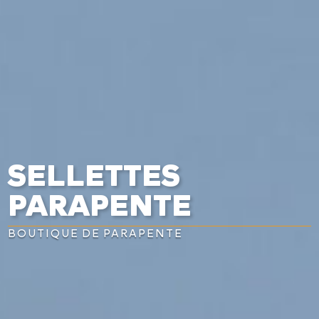


SELLETTES
PARAPENTE
BOUTIQUE DE PARAPENTE