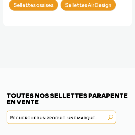
Sellettes assises
Sellettes AirDesign
TOUTES NOS SELLETTES PARAPENTE
EN VENTE