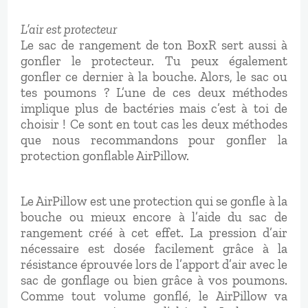
L’air est protecteur
Le sac de rangement de ton BoxR sert aussi à
gonfler le protecteur. Tu peux également
gonfler ce dernier à la bouche. Alors, le sac ou
tes poumons ? L’une de ces deux méthodes
implique plus de bactéries mais c’est à toi de
choisir ! Ce sont en tout cas les deux méthodes
que nous recommandons pour gonfler la
protection gonflable AirPillow.
Le AirPillow est une protection qui se gonfle à la
bouche ou mieux encore à l’aide du sac de
rangement créé à cet effet. La pression d’air
nécessaire est dosée facilement grâce à la
résistance éprouvée lors de l’apport d’air avec le
sac de gonflage ou bien grâce à vos poumons.
Comme tout volume gonflé, le AirPillow va