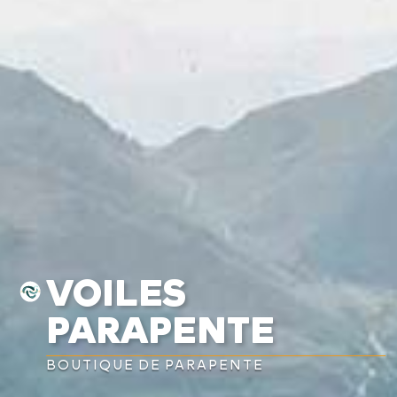
VOILES
PARAPENTE
BOUTIQUE DE PARAPENTE