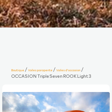
/
/
/
Boutique
Voiles parapente
Voiles d'occasion
OCCASION Triple Seven ROOK Light 3