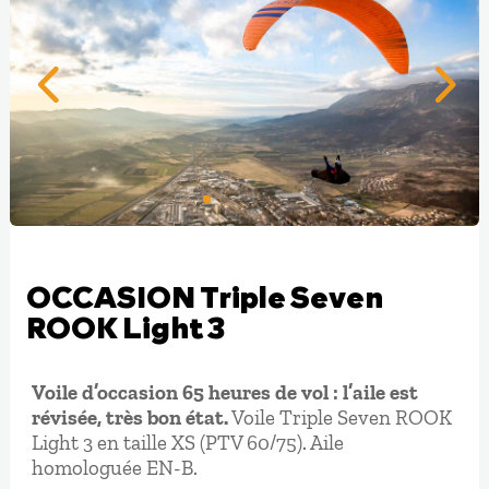
OCCASION Triple Seven
ROOK Light 3
Voile d’occasion 65 heures de vol : l’aile est
révisée, très bon état.
Voile Triple Seven ROOK
Light 3 en taille XS (PTV 60/75). Aile
homologuée EN-B.