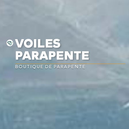
VOILES
PARAPENTE
BOUTIQUE DE PARAPENTE