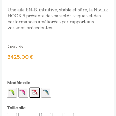
Une aile EN-B, intuitive, stable et sûre, la Niviuk
HOOK 6 présente des caractéristiques et des
performances améliorées par rapport aux
versions précédentes.
à partir de
3425,00
€
Modèle aile
Taille aile