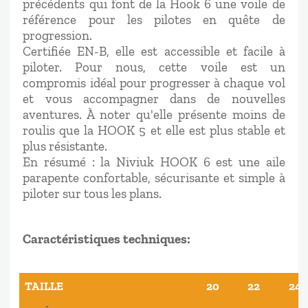
précédents qui font de la Hook 6 une voile de
référence pour les pilotes en quête de
progression.
Certifiée EN-B, elle est accessible et facile à
piloter. Pour nous, cette voile est un
compromis idéal pour progresser à chaque vol
et vous accompagner dans de nouvelles
aventures. À noter qu'elle présente moins de
roulis que la HOOK 5 et elle est plus stable et
plus résistante.
En résumé : la Niviuk HOOK 6 est une aile
parapente confortable, sécurisante et simple à
piloter sur tous les plans.
Caractéristiques techniques:
TAILLE
20
22
24