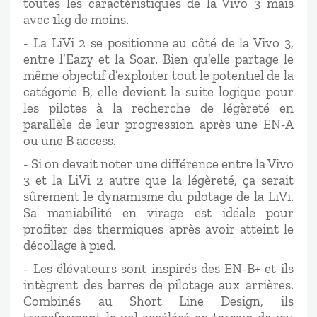
toutes les caractéristiques de la Vivo 3 mais
avec 1kg de moins.
- La LiVi 2 se positionne au côté de la Vivo 3,
entre l’Eazy et la Soar. Bien qu’elle partage le
même objectif d’exploiter tout le potentiel de la
catégorie B, elle devient la suite logique pour
les pilotes à la recherche de légèreté en
parallèle de leur progression après une EN-A
ou une B access.
- Si on devait noter une différence entre la Vivo
3 et la LiVi 2 autre que la légèreté, ça serait
sûrement le dynamisme du pilotage de la LiVi.
Sa maniabilité en virage est idéale pour
profiter des thermiques après avoir atteint le
décollage à pied.
- Les élévateurs sont inspirés des EN-B+ et ils
intègrent des barres de pilotage aux arrières.
Combinés au Short Line Design, ils