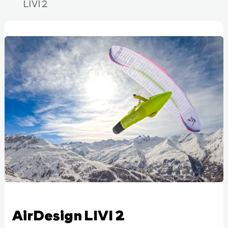
LIVI 2
AirDesign LIVI 2