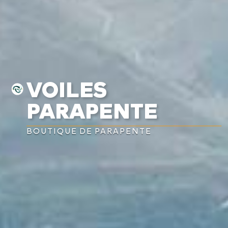
VOILES
PARAPENTE
BOUTIQUE DE PARAPENTE