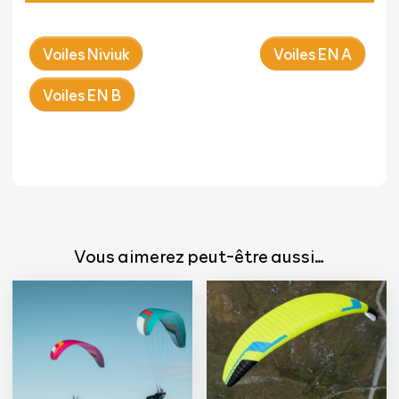
Voiles Niviuk
Voiles EN A
Voiles EN B
Vous aimerez peut-être aussi…