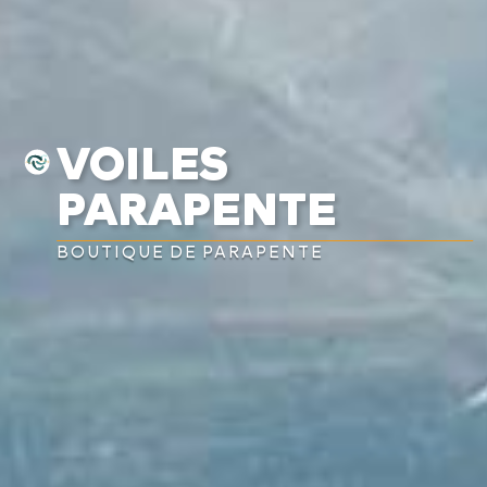
VOILES
PARAPENTE
BOUTIQUE DE PARAPENTE