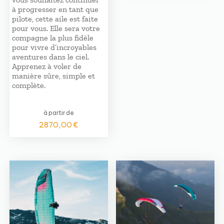
à progresser en tant que
pilote, cette aile est faite
pour vous. Elle sera votre
compagne la plus fidèle
pour vivre d’incroyables
aventures dans le ciel.
Apprenez à voler de
manière sûre, simple et
complète.
à partir de
2870,00
€