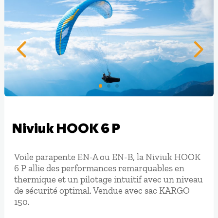
Niviuk HOOK 6 P
Voile parapente EN-A ou EN-B, la Niviuk HOOK
6 P allie des performances remarquables en
thermique et un pilotage intuitif avec un niveau
de sécurité optimal. Vendue avec sac KARGO
150.