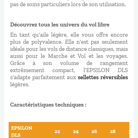
pas de soins particuliers lors de son utilisation.
Découvrez tous les univers du vol libre
En tant qu'aile légère, elle vous offre encore
plus de polyvalence. Elle n'est pas seulement
idéale pour les vols de distance classiques, mais
aussi pour le Marche et Vol et les voyages.
Grâce à son volume de rangement
extrêmement compact, l'EPSILON DLS
s'adapte parfaitement aux
sellettes réversibles
légères.
Caractéristiques techniques :
EPSILON
22
24
26
28
30
DLS