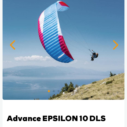
Advance EPSILON 10 DLS