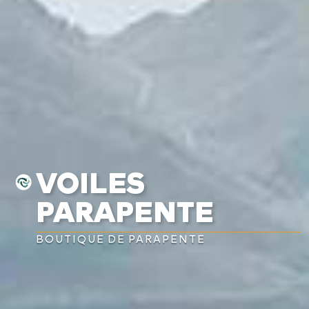
VOILES
PARAPENTE
BOUTIQUE DE PARAPENTE