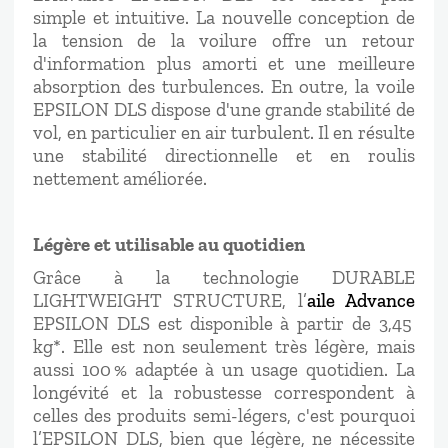
simple et intuitive. La nouvelle conception de
la tension de la voilure offre un retour
d'information plus amorti et une meilleure
absorption des turbulences. En outre, la voile
EPSILON DLS dispose d'une grande stabilité de
vol, en particulier en air turbulent. Il en résulte
une stabilité directionnelle et en roulis
nettement améliorée.
Légère et utilisable au quotidien
Grâce à la technologie DURABLE
LIGHTWEIGHT STRUCTURE, l’
aile Advance
EPSILON DLS est disponible à partir de 3,45
kg*. Elle est non seulement très légère, mais
aussi 100 % adaptée à un usage quotidien. La
longévité et la robustesse correspondent à
celles des produits semi-légers, c'est pourquoi
l’EPSILON DLS, bien que légère, ne nécessite