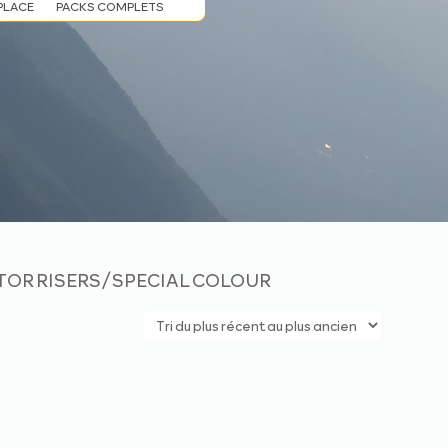
PLACE
PACKS COMPLETS
AMOTOR RISERS/SPECIAL COLOUR