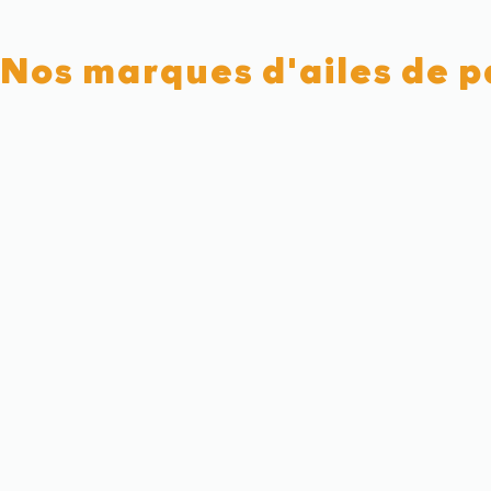
Nos marques d'ailes de 