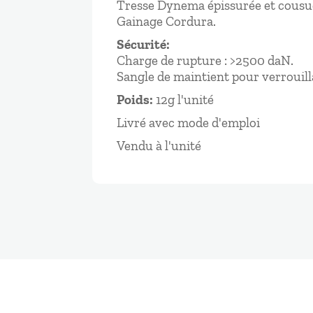
Tresse Dynema épissurée et cousu
Gainage Cordura.
Sécurité:
Charge de rupture : >2500 daN.
Sangle de maintient pour verrouill
Poids:
12g l'unité
Livré avec mode d'emploi
Vendu à l'unité