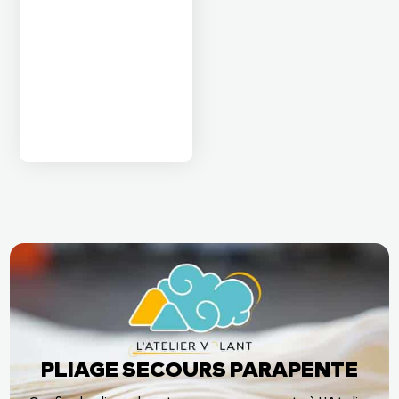
PLIAGE SECOURS PARAPENTE