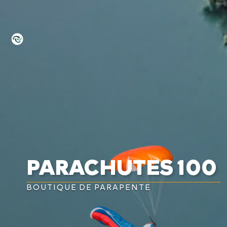


PARACHUTES 100
BOUTIQUE DE PARAPENTE