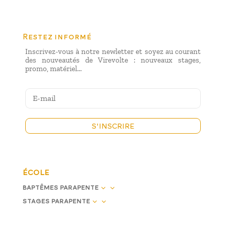
Restez informé
Inscrivez-vous à notre newletter et soyez au courant
des nouveautés de Virevolte : nouveaux stages,
promo, matériel...
S'INSCRIRE
ÉCOLE
3
BAPTÊMES PARAPENTE
3
STAGES PARAPENTE