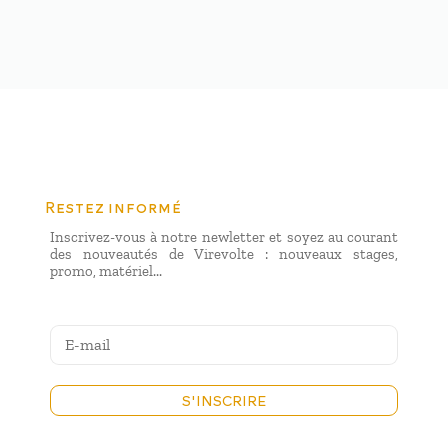
Restez informé
Inscrivez-vous à notre newletter et soyez au courant
des nouveautés de Virevolte : nouveaux stages,
promo, matériel...
S'INSCRIRE