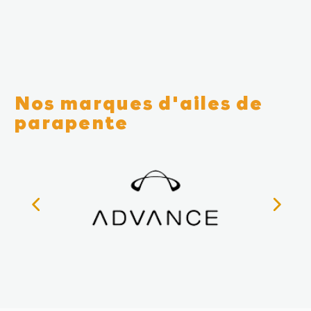
Nos marques d'ailes de
parapente