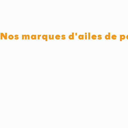
Nos marques d'ailes de 