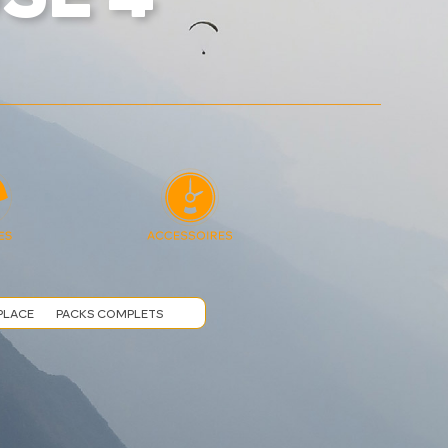
PLACE
PACKS COMPLETS