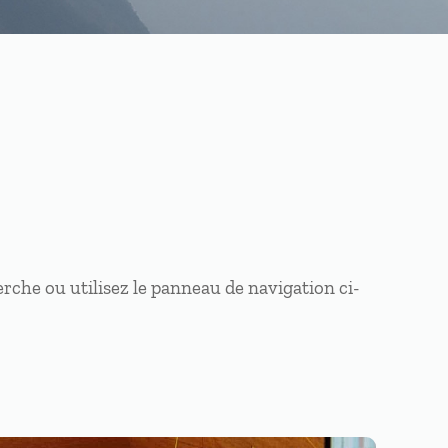
rche ou utilisez le panneau de navigation ci-