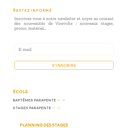
Restez informé
Inscrivez-vous à notre newletter et soyez au courant
des nouveautés de Virevolte : nouveaux stages,
promo, matériel...
S'INSCRIRE
ÉCOLE
3
BAPTÊMES PARAPENTE
3
STAGES PARAPENTE
PLANNING DES STAGES