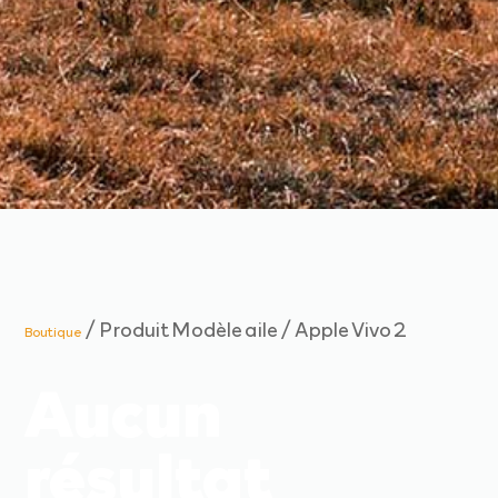
/ Produit Modèle aile / Apple Vivo 2
Boutique
Aucun
résultat