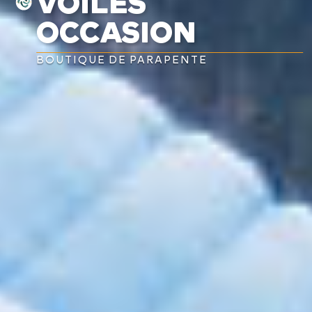
VOILES
OCCASION
BOUTIQUE DE PARAPENTE