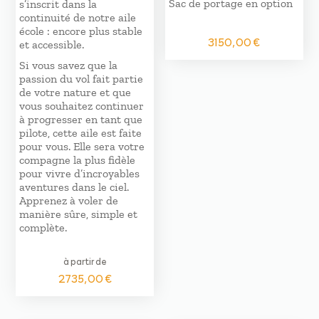
Sac de portage en option
s’inscrit dans la
continuité de notre aile
école : encore plus stable
3150,00
€
et accessible.
Si vous savez que la
passion du vol fait partie
de votre nature et que
vous souhaitez continuer
à progresser en tant que
pilote, cette aile est faite
pour vous. Elle sera votre
compagne la plus fidèle
pour vivre d’incroyables
aventures dans le ciel.
Apprenez à voler de
manière sûre, simple et
complète.
à partir de
2735,00
€