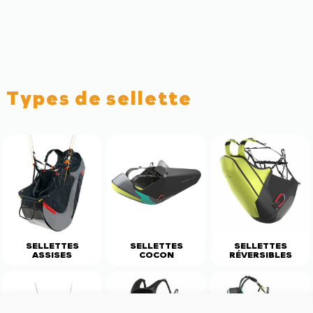
Types de sellette
SELLETTES
SELLETTES
SELLETTES
ASSISES
COCON
RÉVERSIBLES