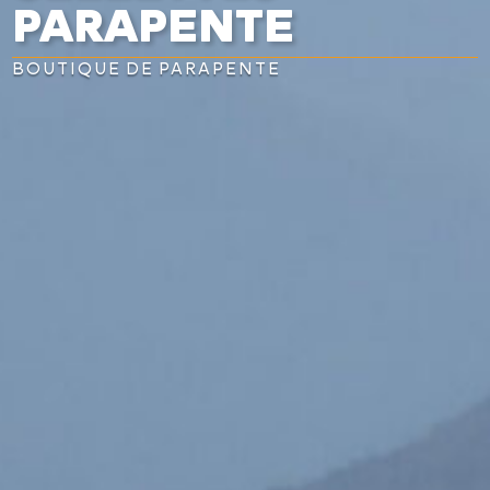
PARAPENTE
BOUTIQUE DE PARAPENTE