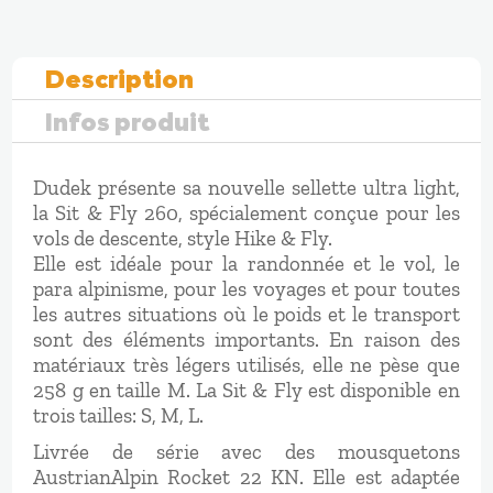
&
FLY
260
Description
Infos produit
Dudek présente sa nouvelle sellette ultra light,
la Sit & Fly 260, spécialement conçue pour les
vols de descente, style Hike & Fly.
Elle est idéale pour la randonnée et le vol, le
para alpinisme, pour les voyages et pour toutes
les autres situations où le poids et le transport
sont des éléments importants. En raison des
matériaux très légers utilisés, elle ne pèse que
258 g en taille M. La Sit & Fly est disponible en
trois tailles: S, M, L.
Livrée de série avec des mousquetons
AustrianAlpin Rocket 22 KN. Elle est adaptée