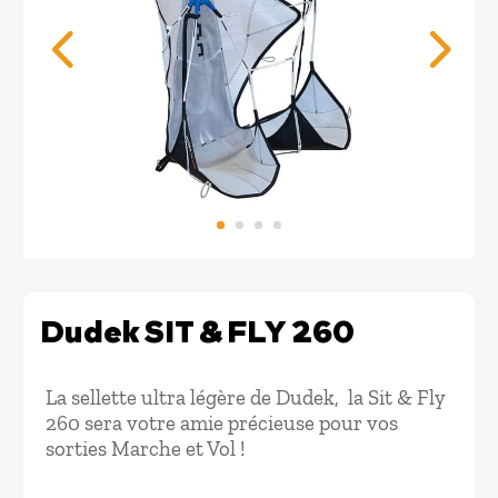
Dudek SIT & FLY 260
La sellette ultra légère de Dudek, la Sit & Fly
260 sera votre amie précieuse pour vos
sorties Marche et Vol !