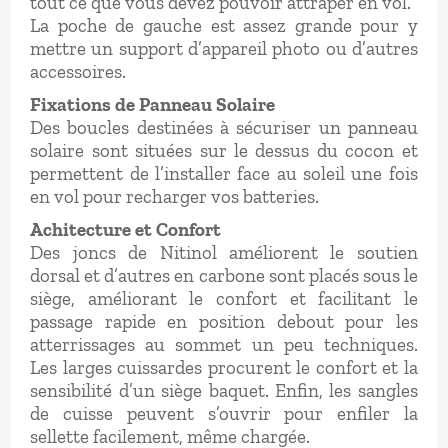
tout ce que vous devez pouvoir attraper en vol.
La poche de gauche est assez grande pour y
mettre un support d’appareil photo ou d’autres
accessoires.
Fixations de Panneau Solaire
Des boucles destinées à sécuriser un panneau
solaire sont situées sur le dessus du cocon et
permettent de l’installer face au soleil une fois
en vol pour recharger vos batteries.
Achitecture et Confort
Des joncs de Nitinol améliorent le soutien
dorsal et d’autres en carbone sont placés sous le
siège, améliorant le confort et facilitant le
passage rapide en position debout pour les
atterrissages au sommet un peu techniques.
Les larges cuissardes procurent le confort et la
sensibilité d’un siège baquet. Enfin, les sangles
de cuisse peuvent s’ouvrir pour enfiler la
sellette facilement, même chargée.