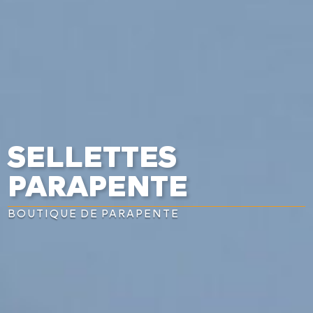
SELLETTES
PARAPENTE
BOUTIQUE DE PARAPENTE