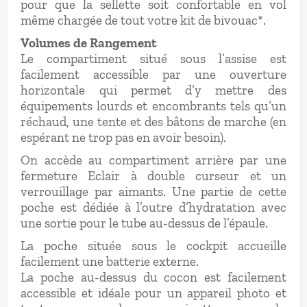
pour que la sellette soit confortable en vol
même chargée de tout votre kit de bivouac*.
Volumes de Rangement
Le compartiment situé sous l’assise est
facilement accessible par une ouverture
horizontale qui permet d’y mettre des
équipements lourds et encombrants tels qu’un
réchaud, une tente et des bâtons de marche (en
espérant ne trop pas en avoir besoin).
On accède au compartiment arrière par une
fermeture Eclair à double curseur et un
verrouillage par aimants. Une partie de cette
poche est dédiée à l’outre d’hydratation avec
une sortie pour le tube au-dessus de l’épaule.
La poche située sous le cockpit accueille
facilement une batterie externe.
La poche au-dessus du cocon est facilement
accessible et idéale pour un appareil photo et