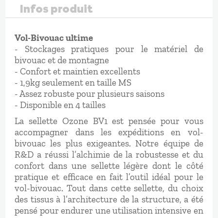
Infos produit
Vol-Bivouac ultime
- Stockages pratiques pour le matériel de
bivouac et de montagne
- Confort et maintien excellents
- 1,9kg seulement en taille MS
- Assez robuste pour plusieurs saisons
- Disponible en 4 tailles
La sellette Ozone BV1 est pensée pour vous
accompagner dans les expéditions en vol-
bivouac les plus exigeantes. Notre équipe de
R&D a réussi l’alchimie de la robustesse et du
confort dans une sellette légère dont le côté
pratique et efficace en fait l’outil idéal pour le
vol-bivouac. Tout dans cette sellette, du choix
des tissus à l’architecture de la structure, a été
pensé pour endurer une utilisation intensive en