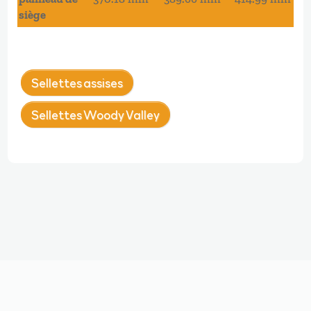
siège
Sellettes assises
Sellettes Woody Valley