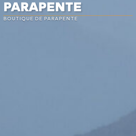
PARAPENTE
BOUTIQUE DE PARAPENTE