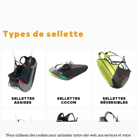
Types de sellette
SELLETTES
SELLETTES
SELLETTES
ASSISES
COCON
RÉVERSIBLES
Nous utilisons des cookies pour optimiser notre site web, nos services et votre