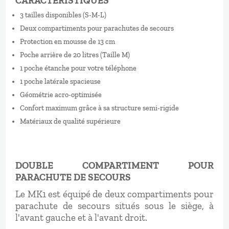
CARACTERISTIQUES
3 tailles disponibles (S-M-L)
Deux compartiments pour parachutes de secours
Protection en mousse de 13 cm
Poche arrière de 20 litres (Taille M)
1 poche étanche pour votre téléphone
1 poche latérale spacieuse
Géométrie acro-optimisée
Confort maximum grâce à sa structure semi-rigide
Matériaux de qualité supérieure
DOUBLE COMPARTIMENT POUR
PARACHUTE DE SECOURS
Le MK1 est équipé de deux compartiments pour
parachute de secours situés sous le siège, à
l'avant gauche et à l'avant droit.