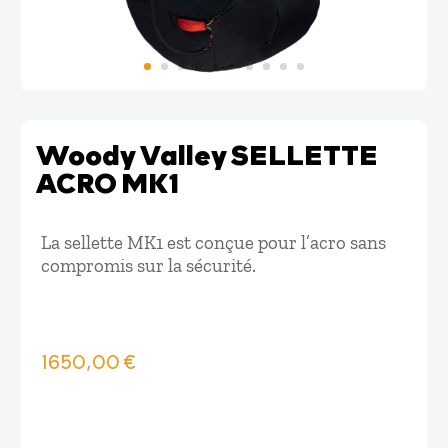
Woody Valley SELLETTE
ACRO MK1
La sellette MK1 est conçue pour l’acro sans
compromis sur la sécurité.
1650,00
€