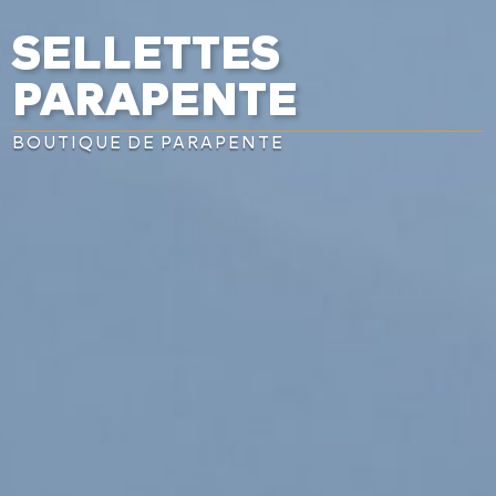
SELLETTES
PARAPENTE
BOUTIQUE DE PARAPENTE