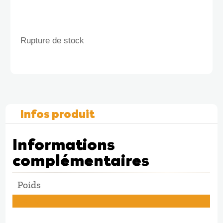
Rupture de stock
Infos produit
Informations
complémentaires
Poids
0,280 kg