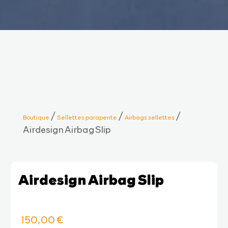
/
/
/
Boutique
Sellettes parapente
Airbags sellettes
Airdesign Airbag Slip
Airdesign Airbag Slip
150,00
€