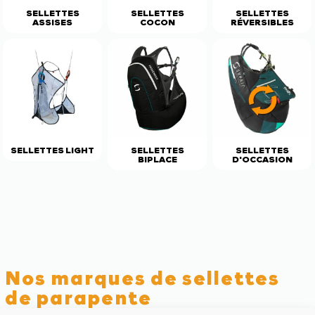
SELLETTES
SELLETTES
SELLETTES
ASSISES
COCON
RÉVERSIBLES
SELLETTES LIGHT
SELLETTES
SELLETTES
BIPLACE
D'OCCASION
Nos marques de sellettes
de parapente