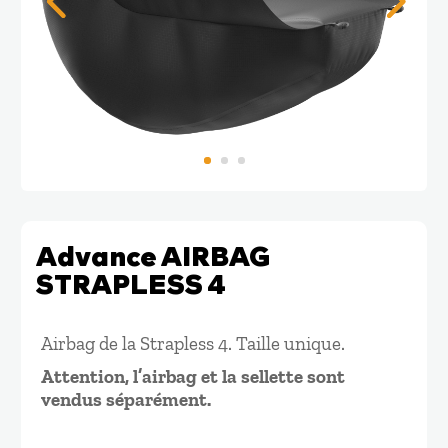
Advance AIRBAG
STRAPLESS 4
Airbag de la Strapless 4. Taille unique.
Attention, l’airbag et la sellette sont
vendus séparément.