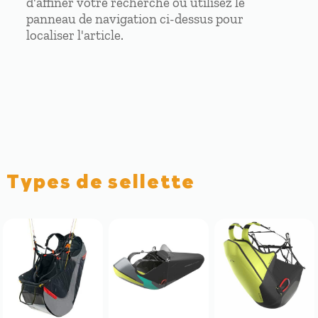
d'affiner votre recherche ou utilisez le
panneau de navigation ci-dessus pour
localiser l'article.
Types de sellette