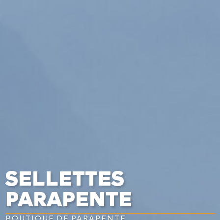
a
SELLETTES
PARAPENTE
BOUTIQUE DE PARAPENTE