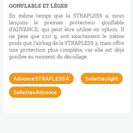
GONFLABLE ET LÉGER
En même temps que la STRAPLESS 4, nous
lançons le premier protecteur gonflable
d'ADVANCE, qui peut être utilisé en option. Il
ne pèse que 220 g, soit exactement le même
poids que l'airbag de la STRAPLESS 3, mais offre
une protection plus complète, car elle est déjà
gonflée au moment du décollage.
Advance STRAPLESS 4
Sellettes light
Sellettes Advance