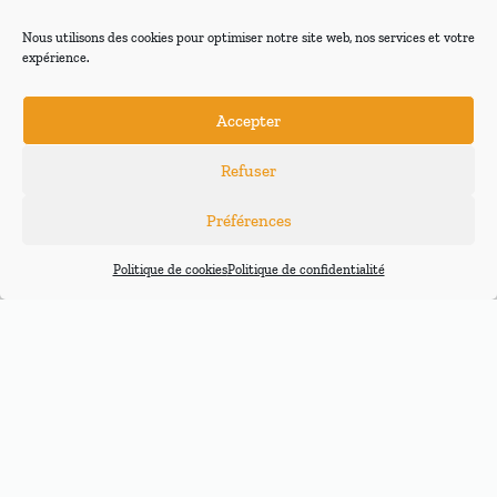
Nous utilisons des cookies pour optimiser notre site web, nos services et votre
expérience.
Accepter
Refuser
Préférences
Politique de cookies
Politique de confidentialité