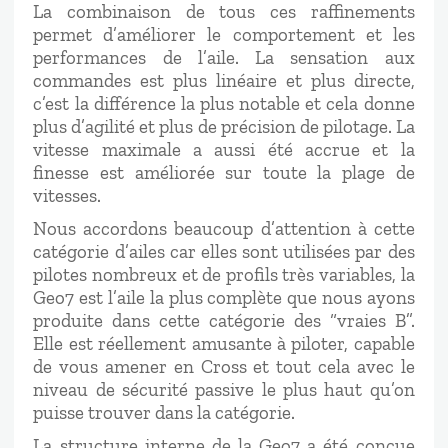
La combinaison de tous ces raffinements
permet d’améliorer le comportement et les
performances de l’aile. La sensation aux
commandes est plus linéaire et plus directe,
c’est la différence la plus notable et cela donne
plus d’agilité et plus de précision de pilotage. La
vitesse maximale a aussi été accrue et la
finesse est améliorée sur toute la plage de
vitesses.
Nous accordons beaucoup d’attention à cette
catégorie d’ailes car elles sont utilisées par des
pilotes nombreux et de profils très variables, la
Geo7 est l’aile la plus complète que nous ayons
produite dans cette catégorie des “vraies B”.
Elle est réellement amusante à piloter, capable
de vous amener en Cross et tout cela avec le
niveau de sécurité passive le plus haut qu’on
puisse trouver dans la catégorie.
La structure interne de la Geo7 a été conçue