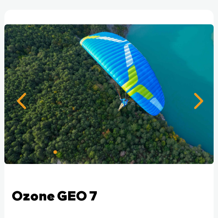
Ozone GEO 7