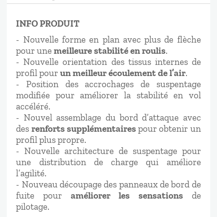
INFO PRODUIT
- Nouvelle forme en plan avec plus de flèche
pour une
meilleure stabilité en roulis
.
- Nouvelle orientation des tissus internes de
profil pour
un meilleur écoulement de l’air
.
- Position des accrochages de suspentage
modifiée pour améliorer la stabilité en vol
accéléré.
- Nouvel assemblage du bord d’attaque avec
des
renforts supplémentaires
pour obtenir un
profil plus propre.
- Nouvelle architecture de suspentage pour
une distribution de charge qui améliore
l’agilité.
- Nouveau découpage des panneaux de bord de
fuite pour
améliorer les sensations
de
pilotage.