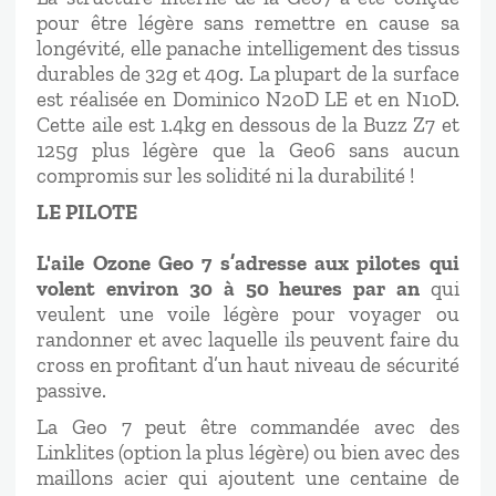
pour être légère sans remettre en cause sa
longévité, elle panache intelligement des tissus
durables de 32g et 40g. La plupart de la surface
est réalisée en Dominico N20D LE et en N10D.
Cette aile est 1.4kg en dessous de la Buzz Z7 et
125g plus légère que la Geo6 sans aucun
compromis sur les solidité ni la durabilité !
LE PILOTE
L'aile Ozone Geo 7 s’adresse aux pilotes qui
volent environ 30 à 50 heures par an
qui
veulent une voile légère pour voyager ou
randonner et avec laquelle ils peuvent faire du
cross en profitant d’un haut niveau de sécurité
passive.
La Geo 7 peut être commandée avec des
Linklites (option la plus légère) ou bien avec des
maillons acier qui ajoutent une centaine de