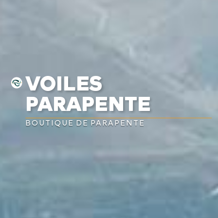
VOILES
PARAPENTE
BOUTIQUE DE PARAPENTE