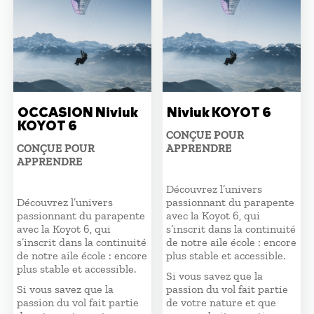
OCCASION Niviuk
Niviuk KOYOT 6
KOYOT 6
CONÇUE POUR
CONÇUE POUR
APPRENDRE
APPRENDRE
Découvrez l’univers
Découvrez l’univers
passionnant du parapente
passionnant du parapente
avec la Koyot 6, qui
avec la Koyot 6, qui
s’inscrit dans la continuité
s’inscrit dans la continuité
de notre aile école : encore
de notre aile école : encore
plus stable et accessible.
plus stable et accessible.
Si vous savez que la
Si vous savez que la
passion du vol fait partie
passion du vol fait partie
de votre nature et que