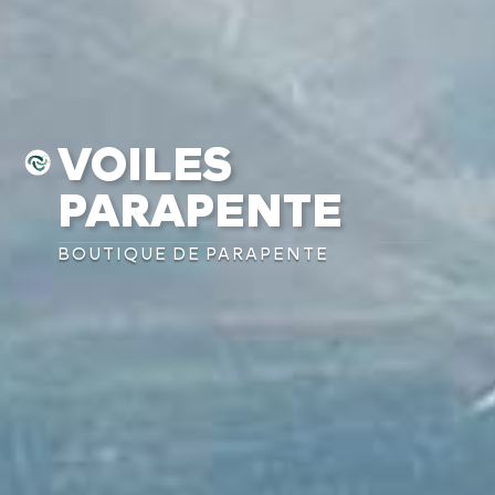
VOILES
PARAPENTE
BOUTIQUE DE PARAPENTE