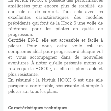
La Niviuk HOOK 6 possède des performances
améliorées pour encore plus de stabilité, de
contrôle et de confort. Tout cela avec les
excellentes caractéristiques des modèles
précédents qui font de la Hook 6 une voile de
référence pour les pilotes en quête de
progression.
Certifiée EN-B, elle est accessible et facile à
piloter. Pour nous, cette voile est un
compromis idéal pour progresser à chaque vol
et vous accompagner dans de nouvelles
aventures. À noter qu'elle présente moins de
roulis que la HOOK 5 et elle est plus stable et
plus résistante.
En résumé : la Niviuk HOOK 6 est une aile
parapente confortable, sécurisante et simple à
piloter sur tous les plans.
Caractéristiques techniques: