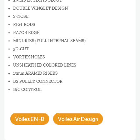
2.5 LINER TECHNOLOGY
DOUBLE WINGLET DESIGN
S-NOSE
RIGI-RODS
RAZOR EDGE
MINI-RIBS (FULL INTERNAL SEAMS)
3D-CUT
VORTEX HOLES
UNSHEATHED COLORED LINES
13mm ARAMID RISERS
BS PULLEY CONNECTOR
B/C CONTROL
Voiles EN-B
Voiles Air Design