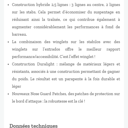
Construction hybride 2,5 lignes : 3 lignes au centre, 2 lignes
sur les stabs. Cela permet d’économiser du suspentage en
réduisant ainsi la traînée, ce qui contribue également à
augmenter considérablement les performances à fond de
barreau.
La combinaison des winglets sur les stabilos avec des
winglets sur l’extrados offre le meilleur rapport
performance/accessibilité. C’est l’effet winglet !
Construction Duralight : mélange de matériaux légers et
résistants, associés à une construction permettant de gagner
du poids. Le résultat est un parapente à la fois durable et
léger
Nouveaux Nose Guard Patches, des patches de protection sur
le bord d’attaque : la robustesse est la clé !
Données techniques