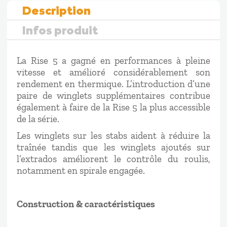
Description
Infos produit
La Rise 5 a gagné en performances à pleine
vitesse et amélioré considérablement son
rendement en thermique. L’introduction d’une
paire de winglets supplémentaires contribue
également à faire de la Rise 5 la plus accessible
de la série.
Les winglets sur les stabs aident à réduire la
traînée tandis que les winglets ajoutés sur
l’extrados améliorent le contrôle du roulis,
notamment en spirale engagée.
Construction & caractéristiques