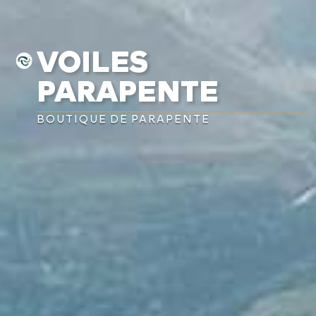
VOILES
PARAPENTE
BOUTIQUE DE PARAPENTE