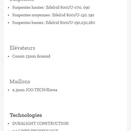
Suspentes hautes : Edelrid 8001/U-070, 090
Suspentes moyennes : Edelrid 8001/U-130, 190
Suspentes basses : Edelrid 8001/U-190,230,280
Elévateurs
Cousin 13mm Aramid
Maillons
4.3mm JOO-TECH/Korea
Technologies
DURALIGHT CONSTRUCTION