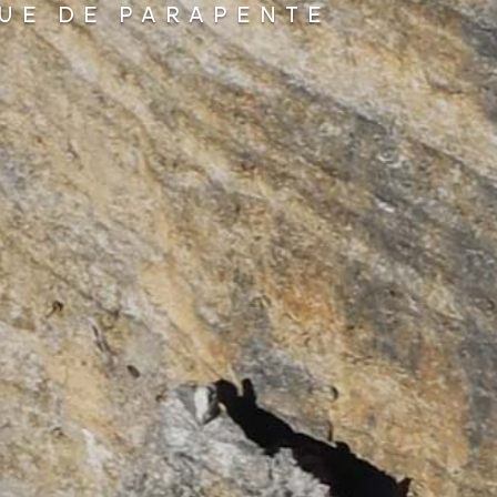
UE DE PARAPENTE