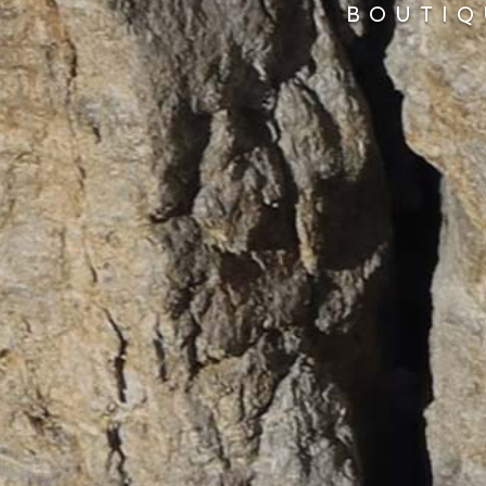
BOUTIQ