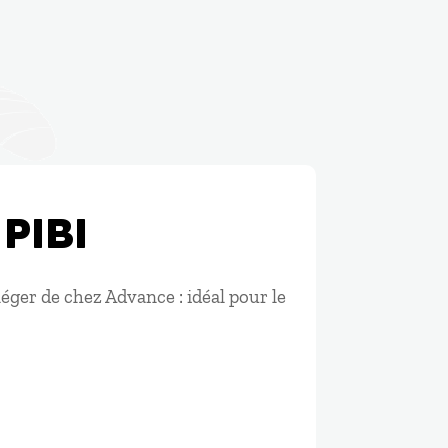
PIBI
léger de chez Advance : idéal pour le