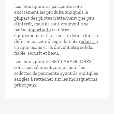
Les mousquetons parapente sont
exactement les produits auxquels la
plupart des pilotes n’attachent que peu
d’intérêt, mais ils sont vraiment une
partie
importante
de notre
équipement et leurs petits détails font la
différence. Leur design doit être
adapté
à
chaque usage et ils doivent être solide,
fiable, sécurit et beau.
Les mousquetons SKY PARAGLIDERS
sont spécialement conçus pour les
sellettes de parapente ayant de multiples
sangles à rattacher sur les mousquetons
principaux.