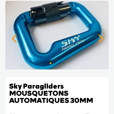
Sky Paragliders
MOUSQUETONS
AUTOMATIQUES 30MM