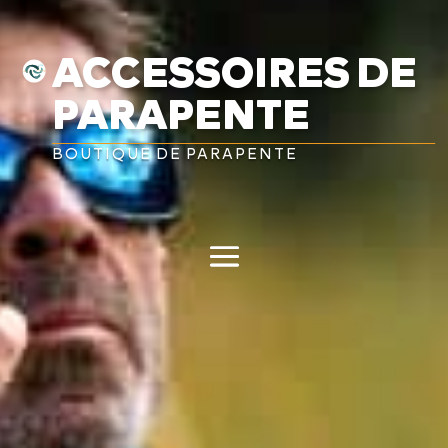
ACCESSOIRES DE
PARAPENTE
BOUTIQUE DE PARAPENTE