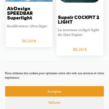
AirDesign
SPEEDBAR
Supair COCKPIT 2
Superlight
LIGHT
Accélérateur ultra léger
Le nouveau cockpit light
de chez Supair
30,00
€
85,00
€
Nous utilisons des cookies pour optimiser notre site web, nos services et votre
expérience.
Accepter
Refuser