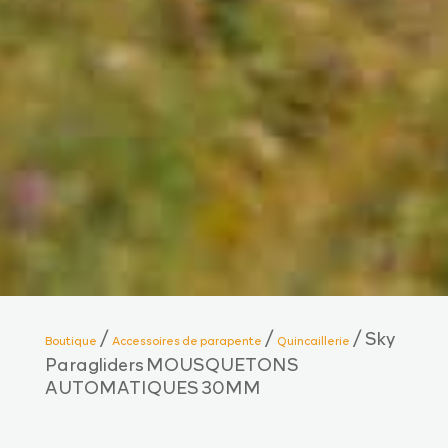
/
/
/ Sky
Boutique
Accessoires de parapente
Quincaillerie
Paragliders MOUSQUETONS
AUTOMATIQUES 30MM