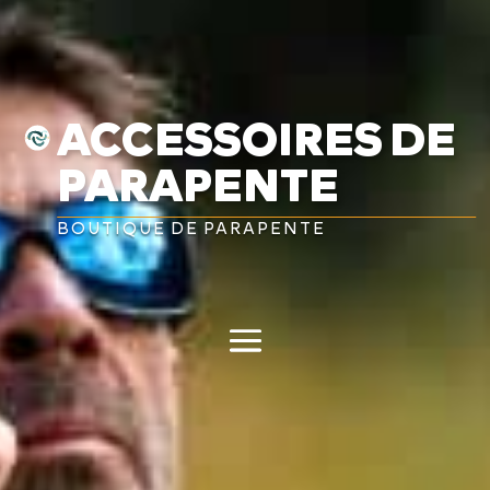
ACCESSOIRES DE
PARAPENTE
BOUTIQUE DE PARAPENTE