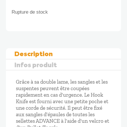
Rupture de stock
Description
Infos produit
Grâce à sa double lame, les sangles et les
suspentes peuvent être coupées
rapidement en cas d'urgence. Le Hook
Knife est fourni avec une petite poche et
une corde de sécurité. Il peut être fixé
aux sangles d'épaules de toutes les
sellettes ADVANCE à l'aide d'un velcro et