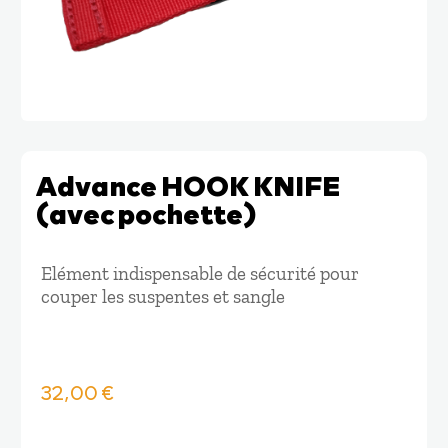
Advance HOOK KNIFE
(avec pochette)
Elément indispensable de sécurité pour
couper les suspentes et sangle
32,00
€