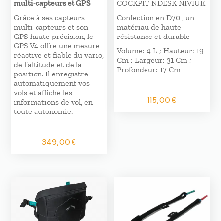
multi-capteurs et GPS
COCKPIT NDESK NIVIUK
Grâce à ses capteurs
Confection en D70 , un
multi-capteurs et son
matériau de haute
GPS haute précision, le
résistance et durable
GPS V4 offre une mesure
Volume: 4 L ; Hauteur: 19
réactive et fiable du vario,
Cm ; Largeur: 31 Cm ;
de l’altitude et de la
Profondeur: 17 Cm
position. Il enregistre
automatiquement vos
vols et affiche les
115,00
€
informations de vol, en
toute autonomie.
349,00
€