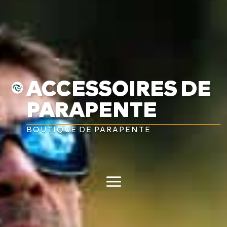
ACCESSOIRES DE
PARAPENTE
BOUTIQUE DE PARAPENTE