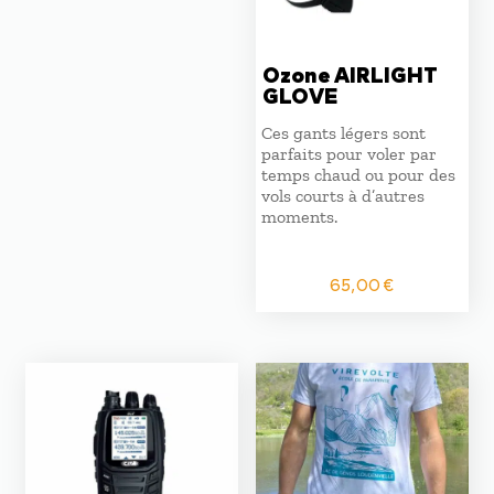
Ozone AIRLIGHT
GLOVE
Ces gants légers sont
parfaits pour voler par
temps chaud ou pour des
vols courts à d’autres
moments.
65,00
€