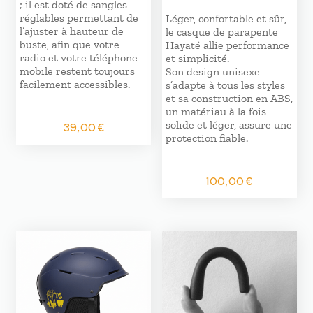
; il est doté de sangles
réglables permettant de
Léger, confortable et sûr,
l’ajuster à hauteur de
le casque de parapente
buste, afin que votre
Hayaté allie performance
radio et votre téléphone
et simplicité.
mobile restent toujours
Son design unisexe
facilement accessibles.
s’adapte à tous les styles
et sa construction en ABS,
un matériau à la fois
solide et léger, assure une
39,00
€
protection fiable.
100,00
€