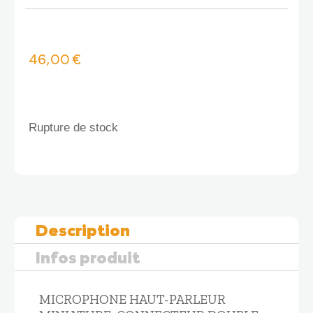
46,00
€
Rupture de stock
Description
Infos produit
MICROPHONE HAUT-PARLEUR