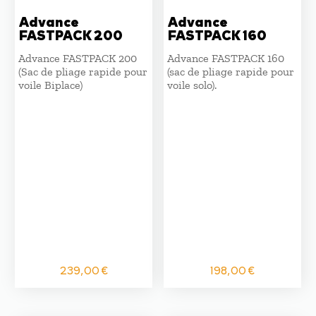
Advance
Advance
FASTPACK 200
FASTPACK 160
Advance FASTPACK 200
Advance FASTPACK 160
(Sac de pliage rapide pour
(sac de pliage rapide pour
voile Biplace)
voile solo).
239,00
€
198,00
€