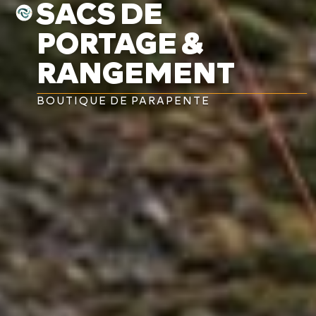
SACS DE
PORTAGE &
RANGEMENT
BOUTIQUE DE PARAPENTE