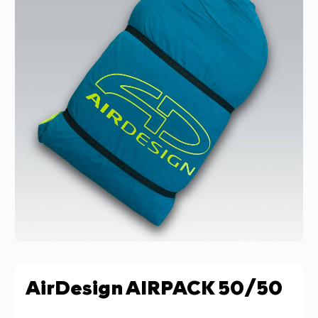
AirDesign AIRPACK 50/50