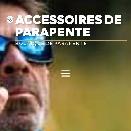
ACCESSOIRES DE
PARAPENTE
BOUTIQUE DE PARAPENTE